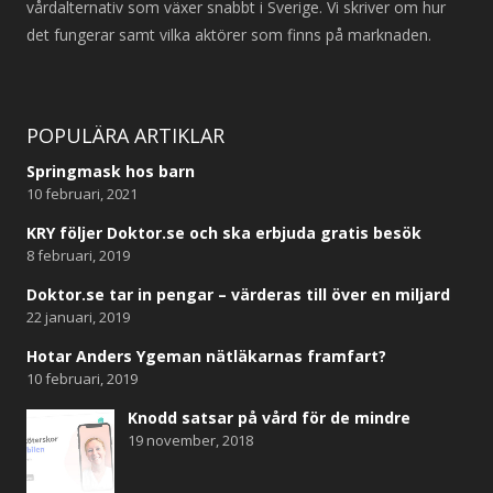
vårdalternativ som växer snabbt i Sverige. Vi skriver om hur
det fungerar samt vilka aktörer som finns på marknaden.
POPULÄRA ARTIKLAR
Springmask hos barn
10 februari, 2021
KRY följer Doktor.se och ska erbjuda gratis besök
8 februari, 2019
Doktor.se tar in pengar – värderas till över en miljard
22 januari, 2019
Hotar Anders Ygeman nätläkarnas framfart?
10 februari, 2019
Knodd satsar på vård för de mindre
19 november, 2018