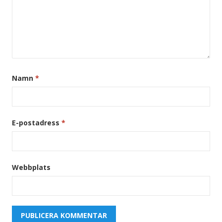
Namn
*
E-postadress
*
Webbplats